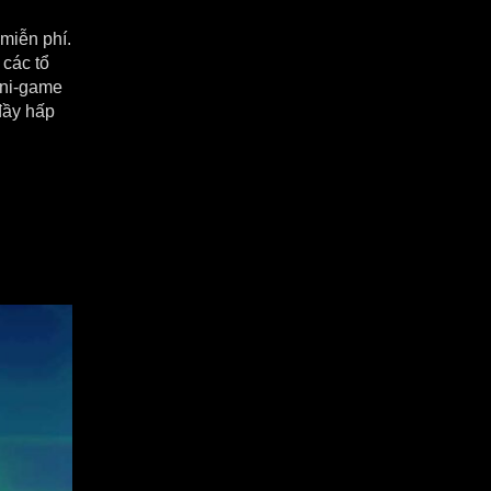
miễn phí.
 các tổ
ini-game
 đầy hấp