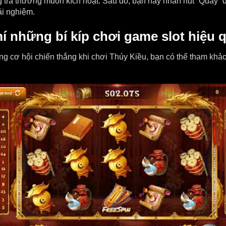
trả thưởng muốn kích hoạt. Sau đó, bạn hãy nhấn nút “Quay” đ
ải nghiệm.
í những bí kíp chơi game slot hiệu 
ng cơ hội chiến thắng khi chơi Thúy Kiều, bạn có thể tham khả