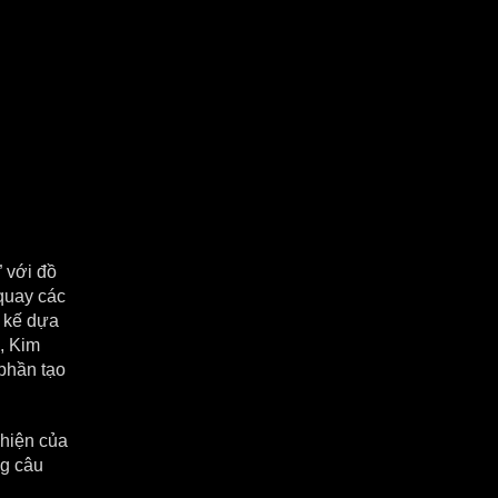
 với đồ
 quay các
t kế dựa
, Kim
 phần tạo
 hiện của
ng câu