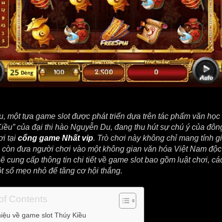
u
, một tựa game slot được phát triển dựa trên tác phẩm văn học
iều” của đại thi hào Nguyễn Du, đang thu hút sự chú ý của đôn
i tại
cổng game Nhất vip
. Trò chơi này không chỉ mang tính gi
 còn đưa người chơi vào một không gian văn hóa Việt Nam độc
sẽ cung cấp thông tin chi tiết về game slot bao gồm luật chơi, c
t số mẹo nhỏ để tăng cơ hội thắng.
of Contents
hiệu về game slot Thúy Kiều