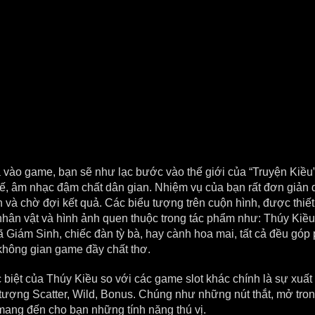
 vào game, bạn sẽ như lạc bước vào thế giới của “Truyện Kiều”
 tế, âm nhạc đậm chất dân gian. Nhiệm vụ của bạn rất đơn giản
 và chờ đợi kết quả. Các biểu tượng trên cuộn hình, được thiế
nhân vật và hình ảnh quen thuộc trong tác phẩm như: Thúy Kiều
 Giám Sinh, chiếc đàn tỳ bà, hay cành hoa mai, tất cả đều góp
không gian game đầy chất thơ.
biệt của Thúy Kiều so với các game slot khác chính là sự xuất
 tượng Scatter, Wild, Bonus. Chúng như những nút thắt, mở tro
mang đến cho bạn những tính năng thú vị.