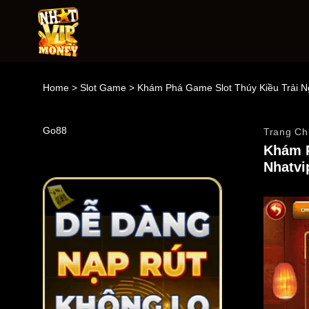
Skip
to
content
Home
>
Slot Game
>
Khám Phá Game Slot Thúy Kiều Trải N
Go88
Trang Ch
Khám P
Nhatvi