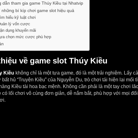
 dẫn tham gia game Thúy Kiều tại Nhatvip
 những bí kíp chơi game slot hiệu quả
ìm hiểu kỹ luật chơi
uản lý vốn cược
ận dụng khuyến mãi
ựa chọn mức cược phù hợp
ận
thiệu về game slot Thúy Kiều
y Kiều
không chỉ là một tựa game, đó là một trải nghiệm. Lấy 
ơ bất hủ “Truyện Kiều” của Nguyễn Du, trò chơi tái hiện lại mối tì
nàng Kiều tài hoa bạc mệnh. Không cần phải là một tay chơi lão
 có lối chơi vô cùng đơn giản, dễ nắm bắt, phù hợp với mọi đố
ơi.