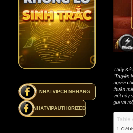
Thúy Kiề
“Truyện K
người chơ
thuần mà
NHATVIPCHINHHANG
viết này 
gia và mộ
NHATVIPAUTHORIZED
Table 
Giới t