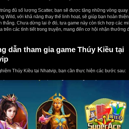
 trúng đủ số lượng Scatter, bạn sẽ được tặng những vòng quay 
g Wild, với khả năng thay thế linh hoạt, sẽ giúp bạn hoàn thiện
n thắng. Chưa dừng lại ở đó, tựa game này còn tích hợp các m
ựa trên các tình tiết trong truyện, mang đến cơ hội nhận thưởng
g dẫn tham gia game Thúy Kiều tại
vip
ghiệm Thúy Kiều tại Nhatvip, bạn cần thực hiện các bước sau: