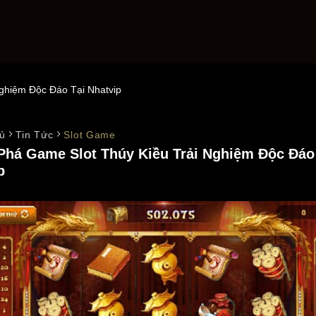
ghiệm Độc Đáo Tại Nhatvip
ủ
Tin Tức
Slot Game
há Game Slot Thúy Kiều Trải Nghiệm Độc Đáo
p