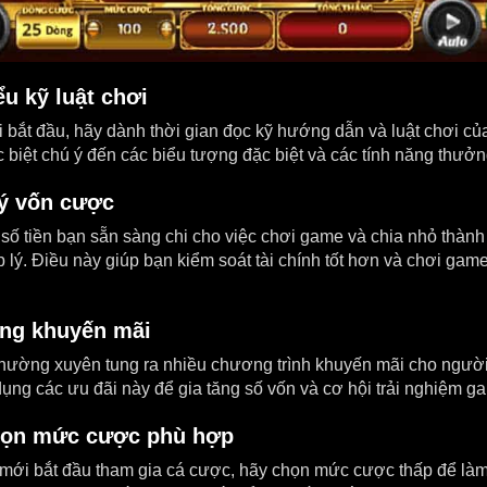
ểu kỹ luật chơi
i bắt đầu, hãy dành thời gian đọc kỹ hướng dẫn và luật chơi củ
 biệt chú ý đến các biểu tượng đặc biệt và các tính năng thưởn
ý vốn cược
 số tiền bạn sẵn sàng chi cho việc chơi game và chia nhỏ thàn
lý. Điều này giúp bạn kiểm soát tài chính tốt hơn và chơi game
ng khuyến mãi
thường xuyên tung ra nhiều chương trình khuyến mãi cho người
ụng các ưu đãi này để gia tăng số vốn và cơ hội trải nghiệm g
họn mức cược phù hợp
mới bắt đầu tham gia cá cược, hãy chọn mức cược thấp để là